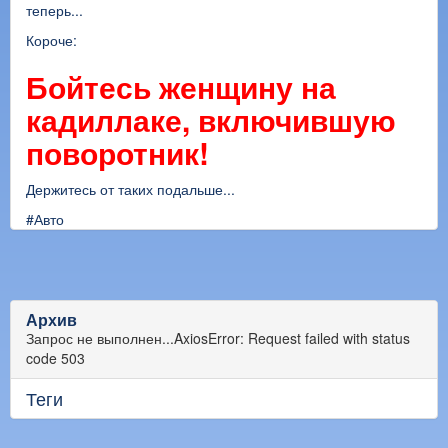
теперь...
Короче:
Бойтесь женщину на
кадиллаке, включившую
поворотник!
Держитесь от таких подальше...
#Авто
Архив
Запрос не выполнен...AxiosError: Request failed with status
code 503
Теги