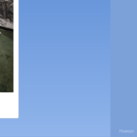
Наверх