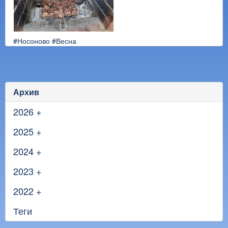
#Носоново
#Весна
Архив
2026
+
2025
+
2024
+
2023
+
2022
+
Теги