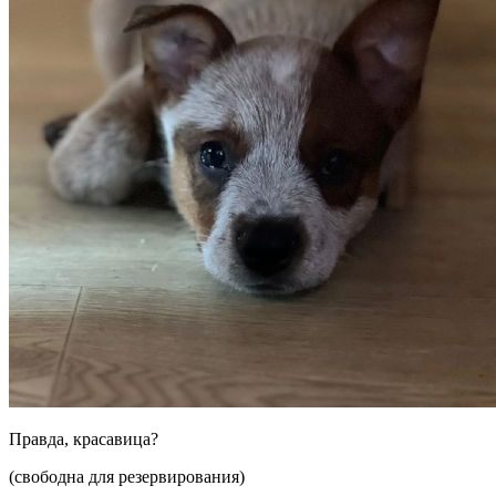
Правда, красавица?
(свободна для резервирования)