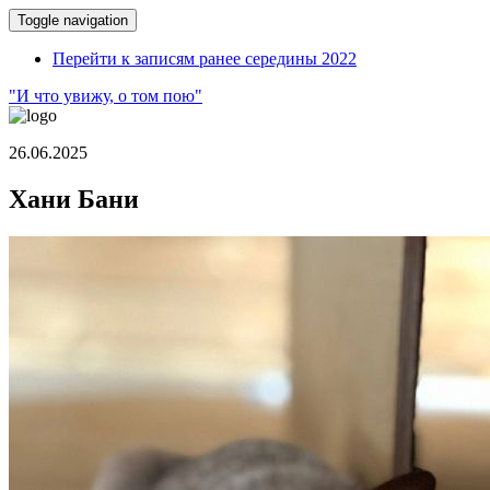
Toggle navigation
Перейти к записям ранее середины 2022
"И что увижу, о том пою"
26.06.2025
Хани Бани