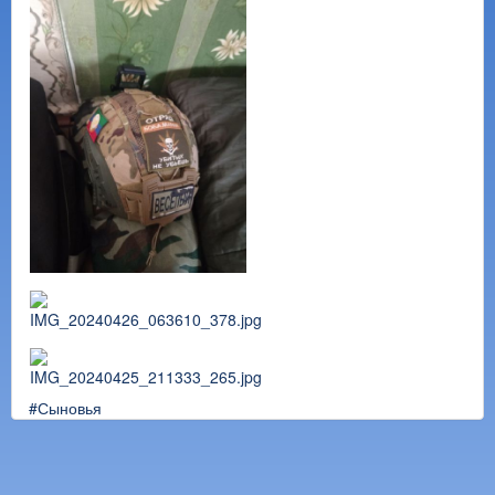
#Сыновья