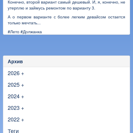
Конечно, второй вариант самый дешевый. И, я, конечно, не
утерплю и займусь ремонтом по варианту 3.
А о первом варианте с более легким девайсом остается
только мечтать...
#Лето
#Должанка
Архив
2026
+
2025
+
2024
+
2023
+
2022
+
Теги