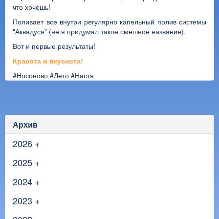
что хочешь!
Поливает все внутри регулярно капельный полив системы
"Аквадуся" (не я придумал такое смешное название).
Вот и первые результаты!
Красота и вкуснота!
#Носоново
#Лето
#Настя
Архив
2026
+
2025
+
2024
+
2023
+