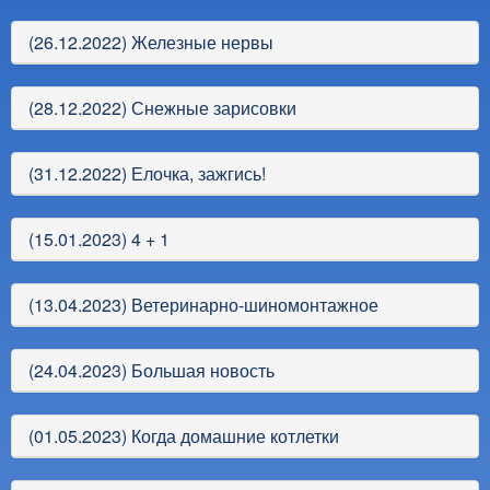
(26.12.2022) Железные нервы
(28.12.2022) Снежные зарисовки
(31.12.2022) Елочка, зажгись!
(15.01.2023) 4 + 1
(13.04.2023) Ветеринарно-шиномонтажное
(24.04.2023) Большая новость
(01.05.2023) Когда домашние котлетки