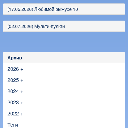
(17.05.2026) Любимой рыжухе 10
(02.07.2026) Мульти-пульти
Архив
2026
+
2025
+
2024
+
2023
+
2022
+
Теги