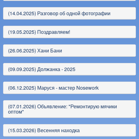
(14.04.2025) Разговор об одной фотографии
(19.05.2025) Поздравляем!
(26.06.2025) Хани Бани
(09.09.2025) Должанка - 2025
(06.12.2025) Маруся - мастер Nosework
(07.01.2026) Объявление: "Ремонтирую мячики
оптом"
(15.03.2026) Весенняя находка