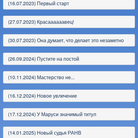
(16.07.2023) Первый старт
(27.07.2023) Красаааааавец!
(30.07.2023) Она думает, что делает это незаметно
(26.09.2024) Пустите на постой
(10.11.2024) Мастерство не...
(16.12.2024) Новое увлечение
(17.12.2024) У Маруси значимый титул
(14.01.2025) Новый судья РАНВ