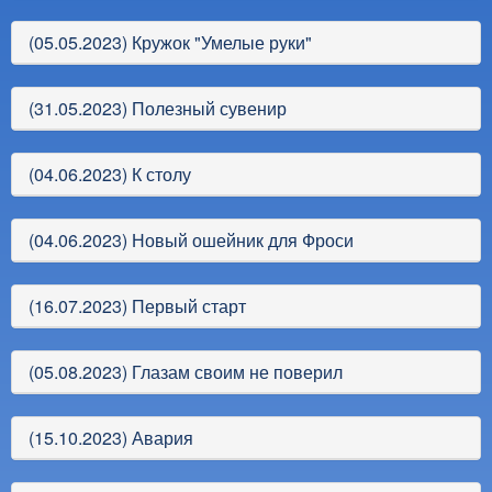
(05.05.2023) Кружок "Умелые руки"
(31.05.2023) Полезный сувенир
(04.06.2023) К столу
(04.06.2023) Новый ошейник для Фроси
(16.07.2023) Первый старт
(05.08.2023) Глазам своим не поверил
(15.10.2023) Авария