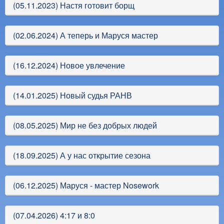
(05.11.2023) Настя готовит борщ
(02.06.2024) А теперь и Маруся мастер
(16.12.2024) Новое увлечение
(14.01.2025) Новый судья РАНВ
(08.05.2025) Мир не без добрых людей
(18.09.2025) А у нас открытие сезона
(06.12.2025) Маруся - мастер Nosework
(07.04.2026) 4:17 и 8:0